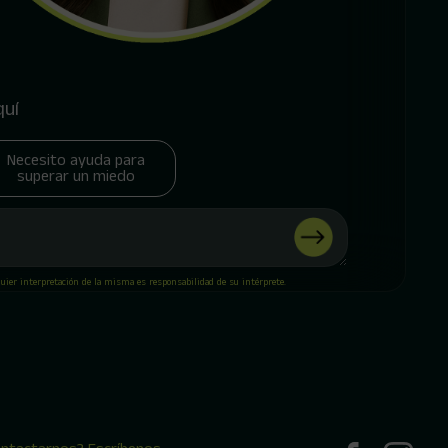
quí
Necesito ayuda para
superar un miedo
quier interpretación de la misma es responsabilidad de su intérprete.