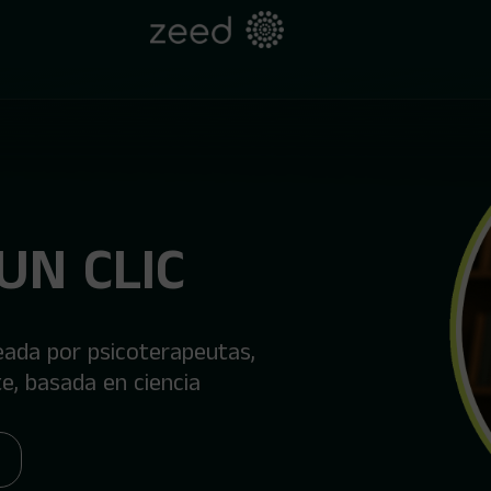
UN CLIC
eada por psicoterapeutas,
e, basada en ciencia