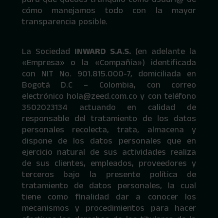
cómo manejamos todo con la mayor
transparencia posible.
La Sociedad
INWARD S.A.S.
(en adelante la
«Empresa» o la «Compañía») identificada
con NIT No. 901.815.000-7, domiciliada en
Bogotá D.C – Colombia, con correo
electrónico hola@zeed.com.co y con teléfono
3502023134 actuando en calidad de
responsable del tratamiento de los datos
personales recolecta, trata, almacena y
dispone de los datos personales que en
ejercicio natural de sus actividades realiza
de sus clientes, empleados, proveedores y
terceros bajo la presente política de
tratamiento de datos personales, la cual
tiene como finalidad dar a conocer los
mecanismos y procedimientos para hacer