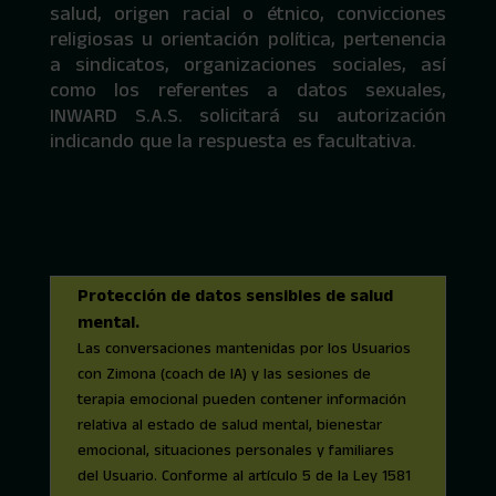
salud, origen racial o étnico, convicciones
religiosas u orientación política, pertenencia
a sindicatos, organizaciones sociales, así
como los referentes a datos sexuales,
INWARD S.A.S. solicitará su autorización
indicando que la respuesta es facultativa.
Protección de datos sensibles de salud
mental.
Las conversaciones mantenidas por los Usuarios
con Zimona (coach de IA) y las sesiones de
terapia emocional pueden contener información
relativa al estado de salud mental, bienestar
emocional, situaciones personales y familiares
del Usuario. Conforme al artículo 5 de la Ley 1581