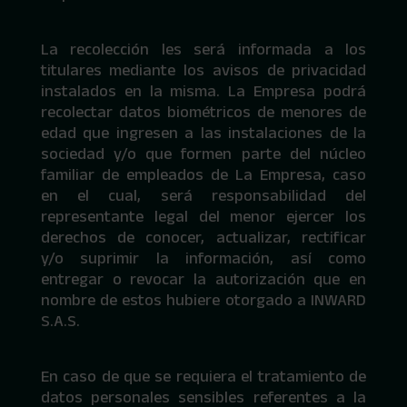
La recolección les será informada a los
titulares mediante los avisos de privacidad
instalados en la misma. La Empresa podrá
recolectar datos biométricos de menores de
edad que ingresen a las instalaciones de la
sociedad y/o que formen parte del núcleo
familiar de empleados de La Empresa, caso
en el cual, será responsabilidad del
representante legal del menor ejercer los
derechos de conocer, actualizar, rectificar
y/o suprimir la información, así como
entregar o revocar la autorización que en
nombre de estos hubiere otorgado a INWARD
S.A.S.
En caso de que se requiera el tratamiento de
datos personales sensibles referentes a la