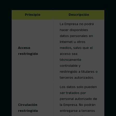
Principio
Descripción
La Empresa no podrá
hacer disponibles
datos personales en
Internet u otros
Acceso
medios, salvo que el
restringido
acceso sea
técnicamente
controlable y
restringido a titulares o
terceros autorizados.
Los datos solo pueden
ser tratados por
personal autorizado de
Circulación
la Empresa. No podrán
restringida
entregarse a terceros