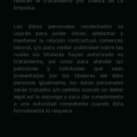
realicen el tratamiento por cuenta de La
Empresa.
Los datos personales recolectados se
usarán para poder iniciar, adelantar y
mantener la relación contractual, comercial,
laboral, y/o para recibir publicidad sobre las
cuales los titulares hayan autorizado su
tratamiento, así como para atender las
peticiones y solicitudes que sean
presentadas por los titulares del dato
personal. Igualmente, los datos personales
serán tratados y/o cedidos cuando un deber
legal así lo imponga y para dar cumplimiento
a una autoridad competente cuando ésta
formalmente lo requiera.