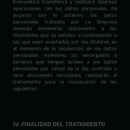
transmitirá, transferirá y realizará diversas
operaciones con los datos personales. De
acuerdo con lo anterior, los datos
personales tratados por La Empresa
deberán someterse únicamente a las
finalidades que se señalan a continuación o
las que sean aceptadas por los titulares en
el momento de la recolección de los datos
personales. Asimismo, los encargados o
terceros que tengan acceso a los datos
personales por virtud de la ley, contrato u
otro documento vinculante, realizarán el
tratamiento para la consecución de las
siguientes:
IV. FINALIDAD DEL TRATAMIENTO