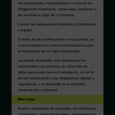
de cumplimiento, incumplimiento o mora en las
obligaciones financieras, comerciales, crediticias y
de servicios a cargo de La Empresa.
Cumplir las obligaciones tributarias, contractuales
y legales.
El envío de las modificaciones a esta política, así
como la solicitud de nuevas autorizaciones para
el tratamiento de los datos personales.
Las demás finalidades que determinen los
responsables en procesos de obtención de
datos personales para su tratamiento, con el fin
de dar cumplimiento a las obligaciones legales y
regulatorias, y al desarrollo de la actividad
comercial de La Empresa.
Mercadeo
Realizar actividades de mercadeo, sensibilización,
socialización, activación de marca, acercamiento a