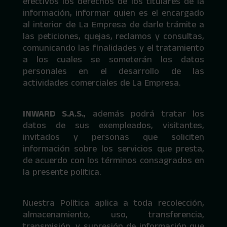
efectivos los derechos de los titulares de la
información, informar quien es el encargado
al interior de La Empresa de darle trámite a
las peticiones, quejas, reclamos y consultas,
comunicando las finalidades y el tratamiento
a los cuales se someterán los datos
personales en el desarrollo de las
actividades comerciales de La Empresa.
INWARD S.A.S.
, además podrá tratar los
datos de sus exempleados, visitantes,
invitados y personas que soliciten
información sobre los servicios que presta,
de acuerdo con los términos consagrados en
la presente política.
Nuestra Política aplica a toda recolección,
almacenamiento, uso, transferencia,
transmisión, y supresión de información que