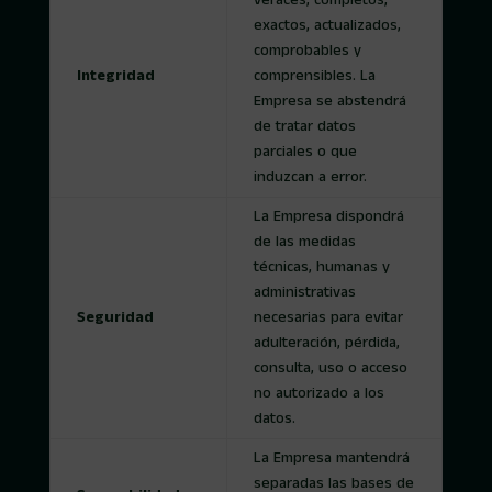
veraces, completos,
exactos, actualizados,
comprobables y
Integridad
comprensibles. La
Empresa se abstendrá
de tratar datos
parciales o que
induzcan a error.
La Empresa dispondrá
de las medidas
técnicas, humanas y
administrativas
Seguridad
necesarias para evitar
adulteración, pérdida,
consulta, uso o acceso
no autorizado a los
datos.
La Empresa mantendrá
separadas las bases de