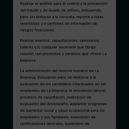
Realizar el análisis para el control y la prevención
del fraude y de lavado de activos, incluyendo,
pero sin limitarse a la consulta, reporte a listas
restrictivas y a centrales de información de
riesgos financieros.
Realizar eventos, capacitaciones, seminarios,
talleres y/o cualquier escenario que tenga
relación con productos y servicios que ofrece La
Empresa.
La administración del recurso humano de La
Empresa, incluyendo pero sin limitarse a la
evaluación de los candidatos interesados en ser
empleados de La Empresa, la vinculación laboral,
procesos de capacitación, realización de
evaluación del desempeño, adelantar programas
de bienestar social y salud ocupacional para los
empleados y sus familiares, expedición de
certificaciones laborales, suministro de