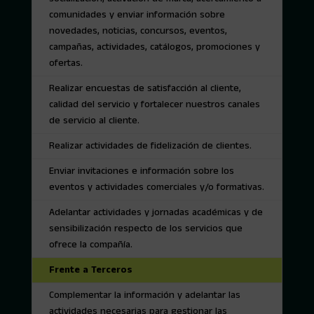
comunidades y enviar información sobre
novedades, noticias, concursos, eventos,
campañas, actividades, catálogos, promociones y
ofertas.
Realizar encuestas de satisfacción al cliente,
calidad del servicio y fortalecer nuestros canales
de servicio al cliente.
Realizar actividades de fidelización de clientes.
Enviar invitaciones e información sobre los
eventos y actividades comerciales y/o formativas.
Adelantar actividades y jornadas académicas y de
sensibilización respecto de los servicios que
ofrece la compañía.
Frente a Terceros
Complementar la información y adelantar las
actividades necesarias para gestionar las