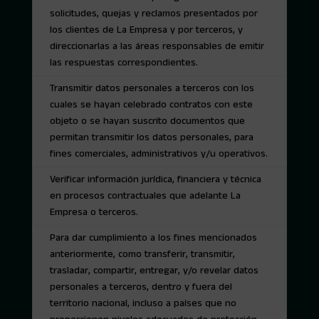
solicitudes, quejas y reclamos presentados por
los clientes de La Empresa y por terceros, y
direccionarlas a las áreas responsables de emitir
las respuestas correspondientes.
Transmitir datos personales a terceros con los
cuales se hayan celebrado contratos con este
objeto o se hayan suscrito documentos que
permitan transmitir los datos personales, para
fines comerciales, administrativos y/u operativos.
Verificar información jurídica, financiera y técnica
en procesos contractuales que adelante La
Empresa o terceros.
Para dar cumplimiento a los fines mencionados
anteriormente, como transferir, transmitir,
trasladar, compartir, entregar, y/o revelar datos
personales a terceros, dentro y fuera del
territorio nacional, incluso a países que no