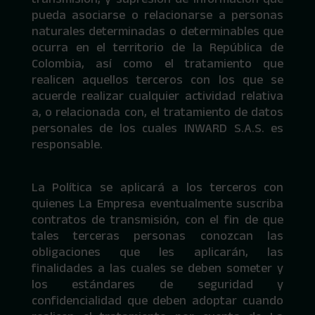
pueda asociarse o relacionarse a personas
naturales determinadas o determinables que
ocurra en el territorio de la República de
Colombia, así como el tratamiento que
realicen aquellos terceros con los que se
acuerde realizar cualquier actividad relativa
a, o relacionada con, el tratamiento de datos
personales de los cuales INWARD S.A.S. es
responsable.
La Política se aplicará a los terceros con
quienes La Empresa eventualmente suscriba
contratos de transmisión, con el fin de que
tales terceras personas conozcan las
obligaciones que les aplicarán, las
finalidades a las cuales se deben someter y
los estándares de seguridad y
confidencialidad que deben adoptar cuando