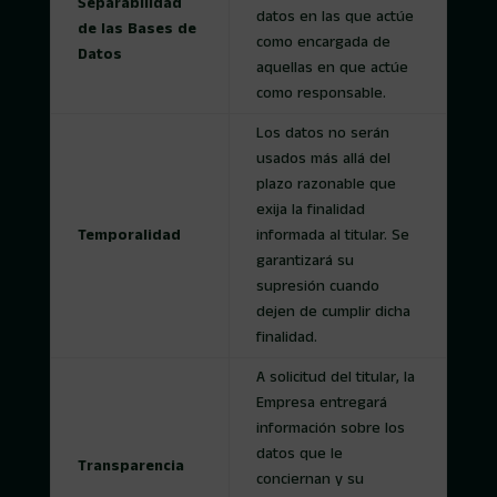
Separabilidad
datos en las que actúe
de las Bases de
como encargada de
Datos
aquellas en que actúe
como responsable.
Los datos no serán
usados más allá del
plazo razonable que
exija la finalidad
Temporalidad
informada al titular. Se
garantizará su
supresión cuando
dejen de cumplir dicha
finalidad.
A solicitud del titular, la
Empresa entregará
información sobre los
datos que le
Transparencia
conciernan y su