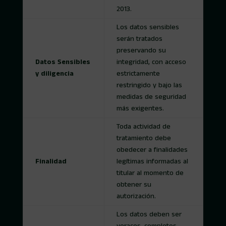
2013.
Los datos sensibles
serán tratados
preservando su
Datos Sensibles
integridad, con acceso
y diligencia
estrictamente
restringido y bajo las
medidas de seguridad
más exigentes.
Toda actividad de
tratamiento debe
obedecer a finalidades
Finalidad
legítimas informadas al
titular al momento de
obtener su
autorización.
Los datos deben ser