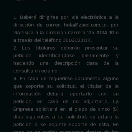
Deberá dirigirse por vía electrónica a la
dirección de correo hola@zeed.com.co, por
vía física a la dirección Carrera 12a #134-10 o
a través del teléfono 3502023134.
Los titulares deberán presentar su
petición identificándose plenamente y
haciendo una descripción clara de la
consulta o reclamo.
En caso de requerirse documento alguno
que soporte su solicitud, el titular de la
información deberá aportarlo con su
petición, en caso de no adjuntarlo, La
Empresa solicitará en el plazo de cinco (5)
días siguientes a su solicitud, se aclare la
petición o se adjunte soporte de esta. En