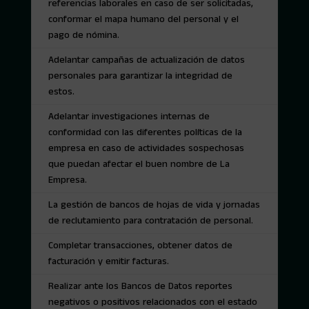
referencias laborales en caso de ser solicitadas,
conformar el mapa humano del personal y el
pago de nómina.
Adelantar campañas de actualización de datos
personales para garantizar la integridad de
estos.
Adelantar investigaciones internas de
conformidad con las diferentes políticas de la
empresa en caso de actividades sospechosas
que puedan afectar el buen nombre de La
Empresa.
La gestión de bancos de hojas de vida y jornadas
de reclutamiento para contratación de personal.
Completar transacciones, obtener datos de
facturación y emitir facturas.
Realizar ante los Bancos de Datos reportes
negativos o positivos relacionados con el estado