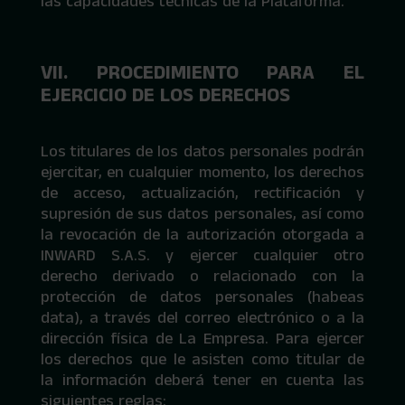
las capacidades técnicas de la Plataforma.
VII. PROCEDIMIENTO PARA EL
EJERCICIO DE LOS DERECHOS
Los titulares de los datos personales podrán
ejercitar, en cualquier momento, los derechos
de acceso, actualización, rectificación y
supresión de sus datos personales, así como
la revocación de la autorización otorgada a
INWARD S.A.S. y ejercer cualquier otro
derecho derivado o relacionado con la
protección de datos personales (habeas
data), a través del correo electrónico o a la
dirección física de La Empresa. Para ejercer
los derechos que le asisten como titular de
la información deberá tener en cuenta las
siguientes reglas: