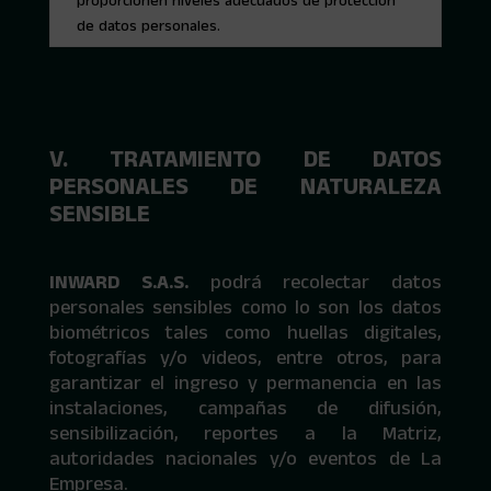
proporcionen niveles adecuados de protección
de datos personales.
V. TRATAMIENTO DE DATOS
PERSONALES DE NATURALEZA
SENSIBLE
INWARD S.A.S.
podrá recolectar datos
personales sensibles como lo son los datos
biométricos tales como huellas digitales,
fotografías y/o videos, entre otros, para
garantizar el ingreso y permanencia en las
instalaciones, campañas de difusión,
sensibilización, reportes a la Matriz,
autoridades nacionales y/o eventos de La
Empresa.