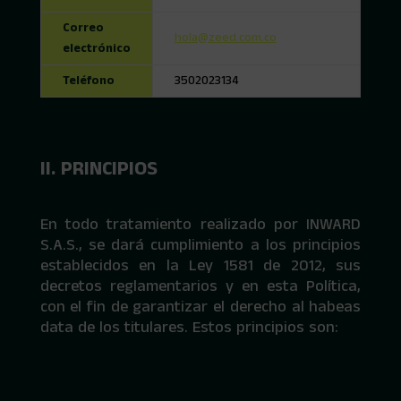
Correo
hola@zeed.com.co
electrónico
Teléfono
3502023134
II. PRINCIPIOS
En todo tratamiento realizado por INWARD
S.A.S., se dará cumplimiento a los principios
establecidos en la Ley 1581 de 2012, sus
decretos reglamentarios y en esta Política,
con el fin de garantizar el derecho al habeas
data de los titulares. Estos principios son: