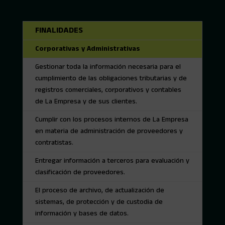
FINALIDADES
Corporativas y Administrativas
Gestionar toda la información necesaria para el
cumplimiento de las obligaciones tributarias y de
registros comerciales, corporativos y contables
de La Empresa y de sus clientes.
Cumplir con los procesos internos de La Empresa
en materia de administración de proveedores y
contratistas.
Entregar información a terceros para evaluación y
clasificación de proveedores.
El proceso de archivo, de actualización de
sistemas, de protección y de custodia de
información y bases de datos.