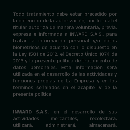
Todo tratamiento debe estar precedido por
la obtención de la autorización, por lo cual el
titular autoriza de manera voluntaria, previa,
expresa e informada a INWARD S.A.S., para
tratar la información personal y/o datos
biométricos de acuerdo con lo dispuesto en
la Ley 1581 de 2012, el Decreto Único 1074 de
2015 y la presente política de tratamiento de
datos personales. Esta información será
utilizada en el desarrollo de las actividades y
funciones propias de La Empresa y en los
términos señalados en el acápite IV de la
presente política.
INWARD S.A.S.
, en el desarrollo de sus
actividades mercantiles, recolectará,
utilizará, administrará, almacenará,