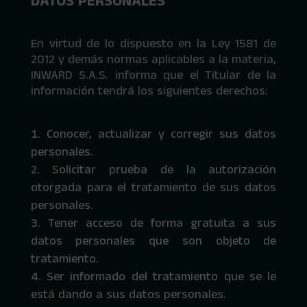
DATOS PERSONALES
En virtud de lo dispuesto en la Ley 1581 de
2012 y demás normas aplicables a la materia,
INWARD S.A.S. informa que el Titular de la
información tendrá los siguientes derechos:
Conocer, actualizar y corregir sus datos
personales.
Solicitar prueba de la autorización
otorgada para el tratamiento de sus datos
personales.
Tener acceso de forma gratuita a sus
datos personales que son objeto de
tratamiento.
Ser informado del tratamiento que se le
está dando a sus datos personales.