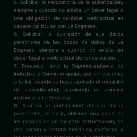
Solicitar la revocatoria de la autorización,
siempre y cuando no exista un deber legal o
una obligación de carácter contractual en
cabeza del titular con La Empresa.
Solicitar la supresión de sus datos
personales de las bases de datos de La
Empresa, siempre y cuando no exista un
deber legal o contractual de conservación.
Presentar ante la Superintendencia de
Industria y Comercio quejas por infracciones
a la ley cuando se haya agotado el requisito
de procedibilidad, acudiendo en primera
instancia a La Empresa.
Solicitar la portabilidad de sus datos
personales, es decir, obtener una copia de
los mismos en un formato estructurado, de
uso común y lectura mecánica, conforme a