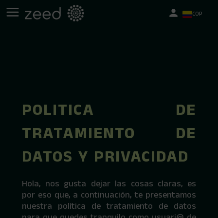
COP
POLITICA DE
TRATAMIENTO DE
DATOS Y PRIVACIDAD
Hola, nos gusta dejar las cosas claras, es
por eso que, a continuación, te presentamos
nuestra política de tratamiento de datos
para que quedes tranquilo como usuari@ de