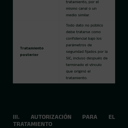
tratamiento, por el
mismo canal o un
medio similar.
Todo dato no público
debe tratarse como
confidencial bajo los
parámetros de
Tratamiento
seguridad fijados por la
posterior
SIC, incluso después de
terminado el vínculo
que originó el
tratamiento.
III. AUTORIZACIÓN PARA EL
TRATAMIENTO