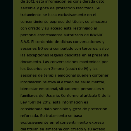
de 2012, esta información es considerada dato
sensible y goza de protección reforzada. Su
tratamiento se basa exclusivamente en el
consentimiento expreso del titular, se almacena
con cifrado y su acceso está restringido al
personal estrictamente autorizado de INWARD
S.A.S. El contenido de dichas conversaciones y
sesiones NO será compartido con terceros, salvo
las excepciones legales descritas en el presente
documento. Las conversaciones mantenidas por
los Usuarios con Zimona (coach de IA) y las
sesiones de terapia emocional pueden contener
información relativa al estado de salud mental,
bienestar emocional, situaciones personales y
familiares del Usuario. Conforme al artículo 5 de la
Ley 1581 de 2012, esta información es
considerada dato sensible y goza de protección
reforzada. Su tratamiento se basa
exclusivamente en el consentimiento expreso
del titular, se almacena con cifrado y su acceso