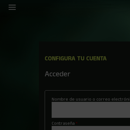
CONFIGURA TU CUENTA
Acceder
Nombre de usuario o correo electrón
Obligatorio
Contraseña
*