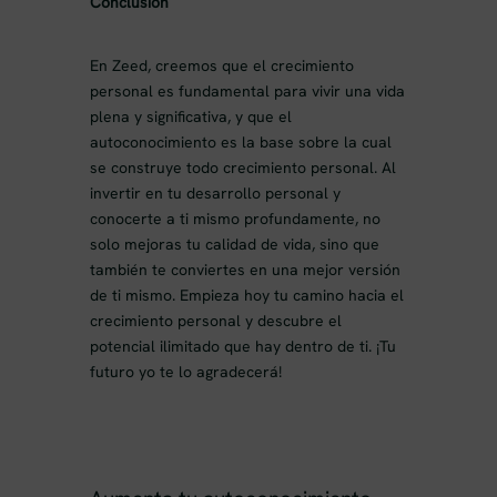
Conclusión
En Zeed, creemos que el crecimiento
personal es fundamental para vivir una vida
plena y significativa, y que el
autoconocimiento es la base sobre la cual
se construye todo crecimiento personal. Al
invertir en tu desarrollo personal y
conocerte a ti mismo profundamente, no
solo mejoras tu calidad de vida, sino que
también te conviertes en una mejor versión
de ti mismo. Empieza hoy tu camino hacia el
crecimiento personal y descubre el
potencial ilimitado que hay dentro de ti. ¡Tu
futuro yo te lo agradecerá!