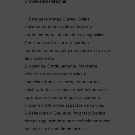
Crecimiento Personal
Establece Metas Claras: Define
claramente lo que quieres lograr y
establece metas alcanzables y específicas.
Tener una visión clara te ayuda a
mantenerte enfocado y motivado en tu viaje
de crecimiento.
Aprende Continuamente: Mantente
abierto a nuevas experiencias y
conocimientos. Lee libros, toma cursos,
asiste a talleres y busca oportunidades de
aprendizaje constante que te ayuden a
crecer en diferentes aspectos de tu vida.
Reflexiona y Evalúa tu Progreso: Dedica
tiempo regularmente para reflexionar sobre
tus logros y áreas de mejora. La