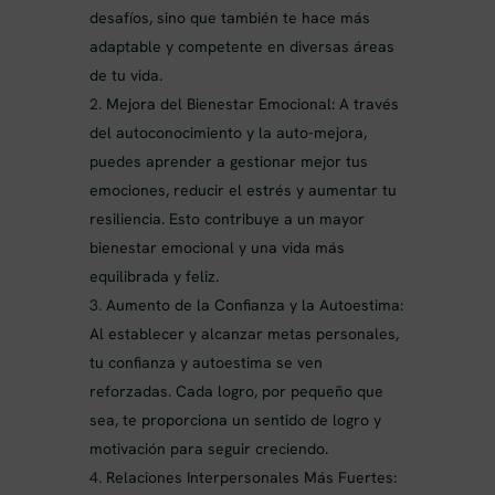
desafíos, sino que también te hace más
adaptable y competente en diversas áreas
de tu vida.
Mejora del Bienestar Emocional: A través
del autoconocimiento y la auto-mejora,
puedes aprender a gestionar mejor tus
emociones, reducir el estrés y aumentar tu
resiliencia. Esto contribuye a un mayor
bienestar emocional y una vida más
equilibrada y feliz.
Aumento de la Confianza y la Autoestima:
Al establecer y alcanzar metas personales,
tu confianza y autoestima se ven
reforzadas. Cada logro, por pequeño que
sea, te proporciona un sentido de logro y
motivación para seguir creciendo.
Relaciones Interpersonales Más Fuertes: