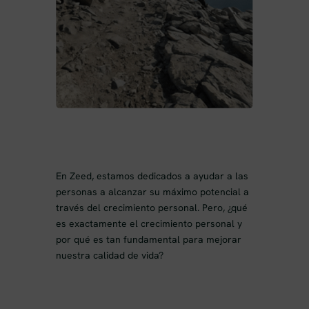
En Zeed, estamos dedicados a ayudar a las
personas a alcanzar su máximo potencial a
través del crecimiento personal. Pero, ¿qué
es exactamente el crecimiento personal y
por qué es tan fundamental para mejorar
nuestra calidad de vida?