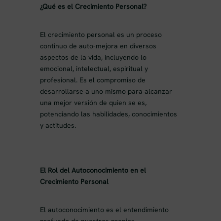
¿Qué es el Crecimiento Personal?
El crecimiento personal es un proceso
continuo de auto-mejora en diversos
aspectos de la vida, incluyendo lo
emocional, intelectual, espiritual y
profesional. Es el compromiso de
desarrollarse a uno mismo para alcanzar
una mejor versión de quien se es,
potenciando las habilidades, conocimientos
y actitudes.
El Rol del Autoconocimiento en el
Crecimiento Personal
El autoconocimiento es el entendimiento
profundo de nuestros propios