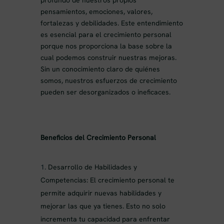
pensamientos, emociones, valores,
fortalezas y debilidades. Este entendimiento
es esencial para el crecimiento personal
porque nos proporciona la base sobre la
cual podemos construir nuestras mejoras.
Sin un conocimiento claro de quiénes
somos, nuestros esfuerzos de crecimiento
pueden ser desorganizados o ineficaces.
Beneficios del Crecimiento Personal
Desarrollo de Habilidades y
Competencias: El crecimiento personal te
permite adquirir nuevas habilidades y
mejorar las que ya tienes. Esto no solo
incrementa tu capacidad para enfrentar