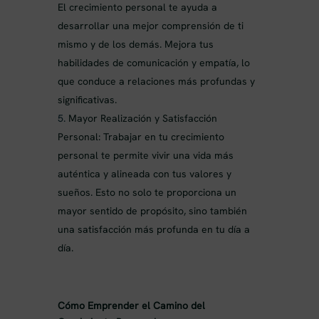
El crecimiento personal te ayuda a
desarrollar una mejor comprensión de ti
mismo y de los demás. Mejora tus
habilidades de comunicación y empatía, lo
que conduce a relaciones más profundas y
significativas.
Mayor Realización y Satisfacción
Personal: Trabajar en tu crecimiento
personal te permite vivir una vida más
auténtica y alineada con tus valores y
sueños. Esto no solo te proporciona un
mayor sentido de propósito, sino también
una satisfacción más profunda en tu día a
día.
Cómo Emprender el Camino del