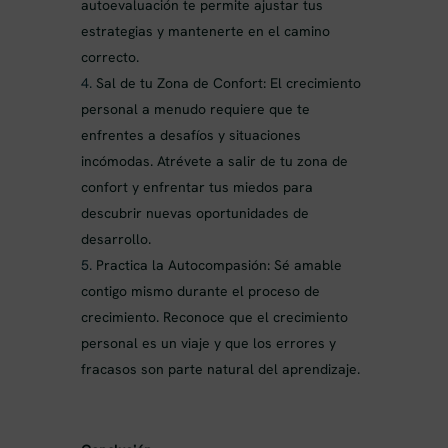
autoevaluación te permite ajustar tus
estrategias y mantenerte en el camino
correcto.
Sal de tu Zona de Confort: El crecimiento
personal a menudo requiere que te
enfrentes a desafíos y situaciones
incómodas. Atrévete a salir de tu zona de
confort y enfrentar tus miedos para
descubrir nuevas oportunidades de
desarrollo.
Practica la Autocompasión: Sé amable
contigo mismo durante el proceso de
crecimiento. Reconoce que el crecimiento
personal es un viaje y que los errores y
fracasos son parte natural del aprendizaje.