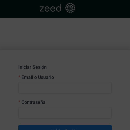
Iniciar Sesión
Email o Usuario
Contraseña