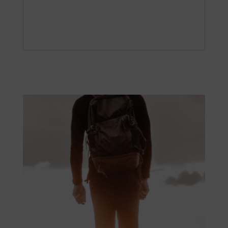
Productos relacionados