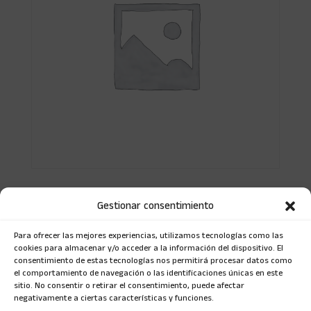
Plan ‘Quiero probar’
Gestionar consentimiento
$
10.000
Para ofrecer las mejores experiencias, utilizamos tecnologías como las
cookies para almacenar y/o acceder a la información del dispositivo. El
consentimiento de estas tecnologías nos permitirá procesar datos como
el comportamiento de navegación o las identificaciones únicas en este
sitio. No consentir o retirar el consentimiento, puede afectar
negativamente a ciertas características y funciones.