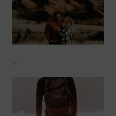
Mapa de relaciones personales
$
25.000