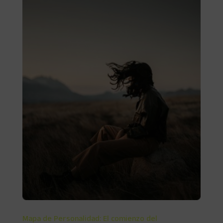
Mapa de Personalidad: El comienzo del