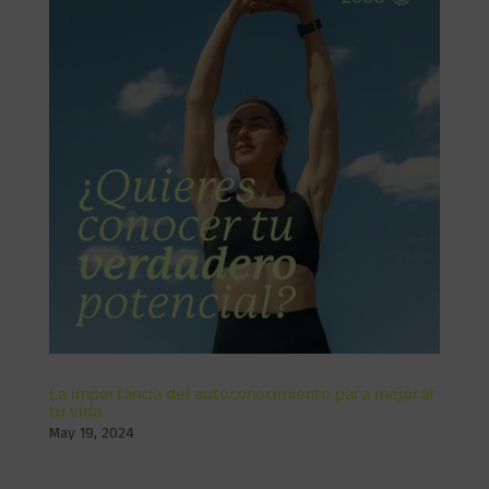
La importancia del autoconocimiento para mejorar
tu vida
May 19, 2024
La Importancia del Autoconocimiento para Mejorar tu Vida