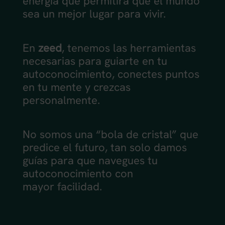
energía que permitirá que el mundo
sea un mejor lugar para vivir.
En
zeed
, tenemos las herramientas
necesarias para guiarte en tu
autoconocimiento, conectes puntos
en tu mente y crezcas
personalmente.
No somos una “bola de cristal” que
predice el futuro, tan solo damos
guías para que navegues tu
autoconocimiento con
mayor facilidad.