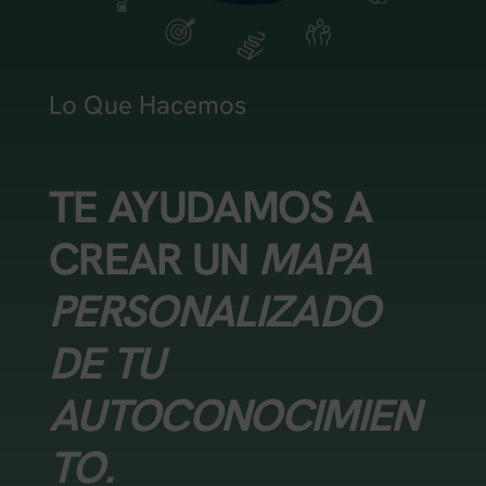
Lo Que Hacemos
TE AYUDAMOS A
CREAR UN
MAPA
PERSONALIZADO
DE TU
AUTOCONOCIMIEN
TO.