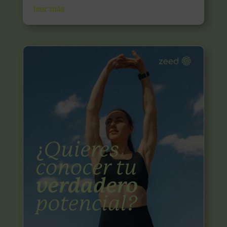
leer más