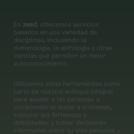
En
zeed
, ofrecemos servicios
basados en una variedad de
disciplinas, incluyendo la
numerología, la astrología y otras
ciencias que permiten un mejor
autoconocimiento.
Utilizamos estas herramientas como
parte de nuestro enfoque integral
para ayudar a las personas a
comprenderse mejor a sí mismas,
explorar sus fortalezas y
debilidades, y tomar decisiones
informadas sobre su vida personal y