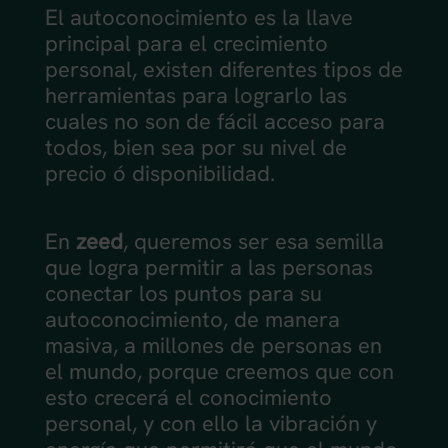
El autoconocimiento es la llave
principal para el crecimiento
personal, existen diferentes tipos de
herramientas para lograrlo las
cuales no son de fácil acceso para
todos, bien sea por su nivel de
precio ó disponibilidad.
En
zeed
, queremos ser esa semilla
que logra permitir a las personas
conectar los puntos para su
autoconocimiento, de manera
masiva, a millones de personas en
el mundo, porque creemos que con
esto crecerá el conocimiento
personal, y con ello la vibración y