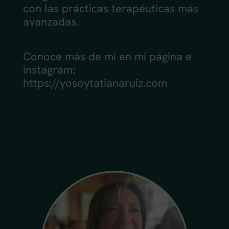
con las prácticas terapéuticas más
avanzadas.
Conoce más de mi en mi página e
instagram:
https://yosoytatianaruiz.com