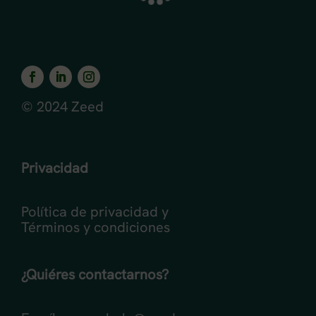
© 2024 Zeed
Privacidad
Política de privacidad y
Términos y condiciones
¿Quiéres contactarnos?