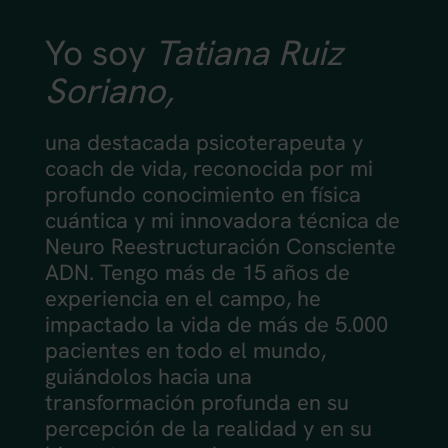
Yo soy
Tatiana Ruiz
Soriano,
una destacada psicoterapeuta y
coach de vida, reconocida por mi
profundo conocimiento en física
cuántica y mi innovadora técnica de
Neuro Reestructuración Consciente
ADN. Tengo más de 15 años de
experiencia en el campo, he
impactado la vida de más de 5.000
pacientes en todo el mundo,
guiándolos hacia una
transformación profunda en su
percepción de la realidad y en su