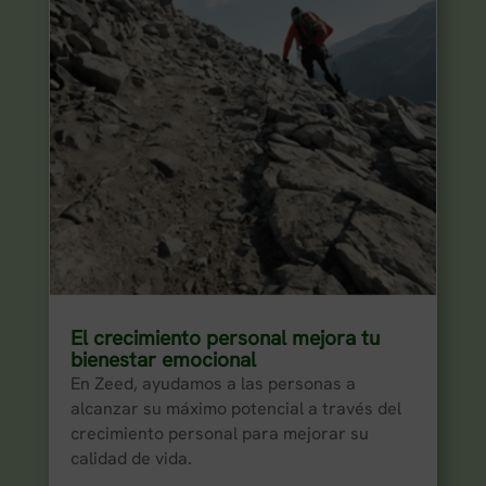
El crecimiento personal mejora tu
bienestar emocional
En Zeed, ayudamos a las personas a
alcanzar su máximo potencial a través del
crecimiento personal para mejorar su
calidad de vida.