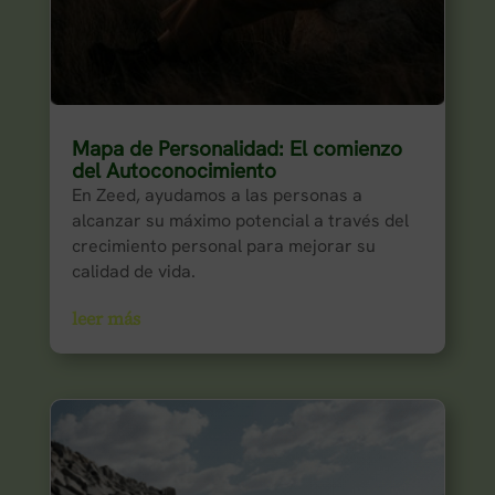
Mapa de Personalidad: El comienzo
del Autoconocimiento
En Zeed, ayudamos a las personas a
alcanzar su máximo potencial a través del
crecimiento personal para mejorar su
calidad de vida.
leer más