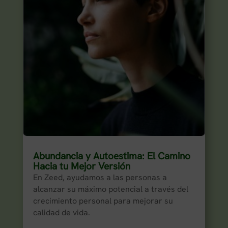
Abundancia y Autoestima: El Camino
Hacia tu Mejor Versión
En Zeed, ayudamos a las personas a
alcanzar su máximo potencial a través del
crecimiento personal para mejorar su
calidad de vida.