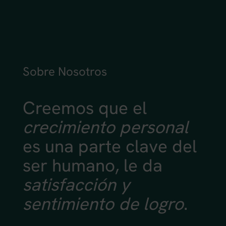
Sobre Nosotros
Creemos que el
crecimiento personal
es una parte clave del
ser humano, le da
satisfacción y
sentimiento de logro
.