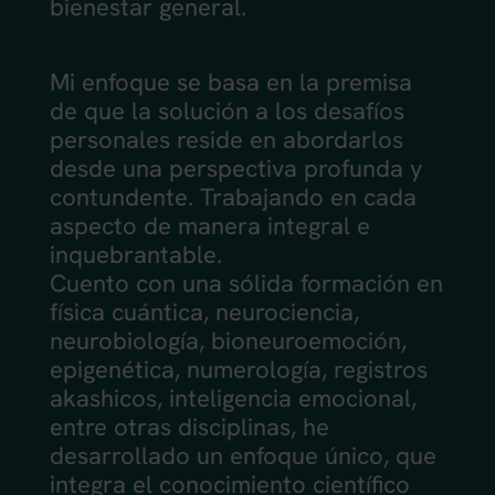
bienestar general.
Mi enfoque se basa en la premisa
de que la solución a los desafíos
personales reside en abordarlos
desde una perspectiva profunda y
contundente. Trabajando en cada
aspecto de manera integral e
inquebrantable.
Cuento con una sólida formación en
física cuántica, neurociencia,
neurobiología, bioneuroemoción,
epigenética, numerología, registros
akashicos, inteligencia emocional,
entre otras disciplinas, he
desarrollado un enfoque único, que
integra el conocimiento científico