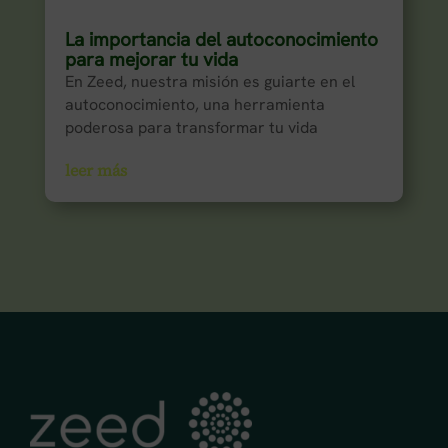
La importancia del autoconocimiento
para mejorar tu vida
En Zeed, nuestra misión es guiarte en el
autoconocimiento, una herramienta
poderosa para transformar tu vida
leer más