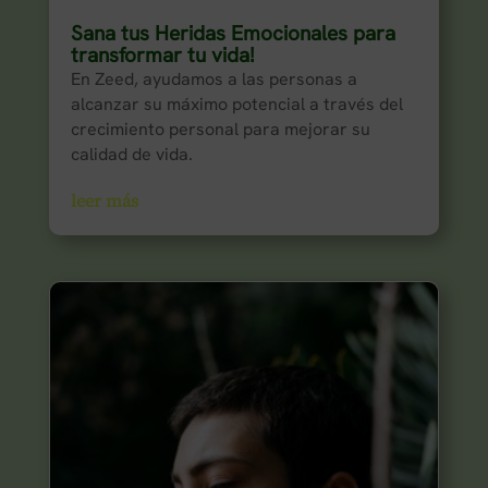
Sana tus Heridas Emocionales para
transformar tu vida!
En Zeed, ayudamos a las personas a
alcanzar su máximo potencial a través del
crecimiento personal para mejorar su
calidad de vida.
leer más